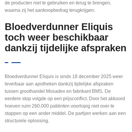
de producten niet te gebruiken en terug te brengen,
waarna zij het aankoopbedrag terugkrijgen.
Bloedverdunner Eliquis
toch weer beschikbaar
dankzij tijdelijke afspraken
Bloedverdunner Eliquis is sinds 18 december 2025 weer
leverbaar aan apotheken dankzij tijdelijke afspraken
tussen groothandel Mosadex en fabrikant BMS. De
eerdere stop volgde op een prijsconflict. Door het akkoord
hoeven ruim 260.000 patiënten voorlopig niet over te
stappen op een ander middel. De partijen werken aan een
structurele oplossing.