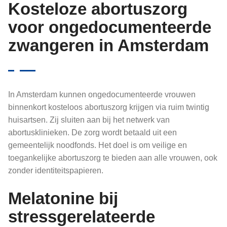
Kosteloze abortuszorg
voor ongedocumenteerde
zwangeren in Amsterdam
In Amsterdam kunnen ongedocumenteerde vrouwen
binnenkort kosteloos abortuszorg krijgen via ruim twintig
huisartsen. Zij sluiten aan bij het netwerk van
abortusklinieken. De zorg wordt betaald uit een
gemeentelijk noodfonds. Het doel is om veilige en
toegankelijke abortuszorg te bieden aan alle vrouwen, ook
zonder identiteitspapieren.
Melatonine bij
stressgerelateerde