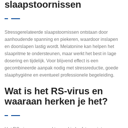
slaapstoornissen
Stressgerelateerde slaapstoornissen ontstaan door
aanhoudende spanning en piekeren, waardoor inslapen
en doorslapen lastig wordt. Melatonine kan helpen het
slaapritme te ondersteunen, maar werkt het best in lage
dosering en tijdelijk. Voor blijvend effect is een
gecombineerde aanpak nodig met stressreductie, goede
slaaphygiëne en eventueel professionele begeleiding.
Wat is het RS-virus en
waaraan herken je het?