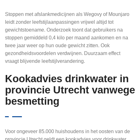
Stoppen met afslankmedicijnen als Wegovy of Mounjaro
leidt zonder leefstijlaanpassingen vrijwel altijd tot
gewichtstoename. Onderzoek toont dat gebruikers na
stoppen gemiddeld 0,4 kilo per maand aankomen en na
twee jaar weer op hun oude gewicht zitten. Ook
gezondheidsvoordelen verdwijnen. Duurzaam effect
vraagt blijvende leefstijlverandering.
Kookadvies drinkwater in
provincie Utrecht vanwege
besmetting
Voor ongeveer 85.000 huishoudens in het oosten van de
provincie Utrecht geldt een kookadvies voor drinkwater.