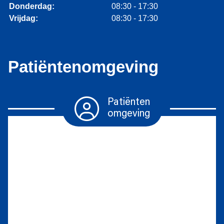
Donderdag:
08:30 - 17:30
Vrijdag:
08:30 - 17:30
Patiëntenomgeving
Patiënten
omgeving
Herhaalrecepten
Diabetesmiddelen
Vragen
stellen