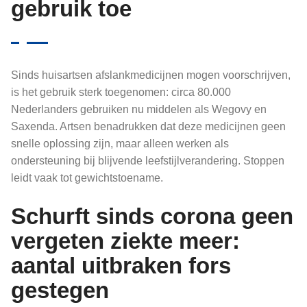
gebruik toe
Sinds huisartsen afslankmedicijnen mogen voorschrijven,
is het gebruik sterk toegenomen: circa 80.000
Nederlanders gebruiken nu middelen als Wegovy en
Saxenda. Artsen benadrukken dat deze medicijnen geen
snelle oplossing zijn, maar alleen werken als
ondersteuning bij blijvende leefstijlverandering. Stoppen
leidt vaak tot gewichtstoename.
Schurft sinds corona geen
vergeten ziekte meer:
aantal uitbraken fors
gestegen