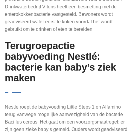
Drinkwaterbedrijf Vitens heeft een besmetting met de
enterokokkenbacterie vastgesteld. Bewoners wordt
geadviseerd water eerst te koken voordat het wordt
gebruikt om te drinken of eten te bereiden.
Terugroepactie
babyvoeding Nestlé:
bacterie kan baby’s ziek
maken
Nestlé roept de babyvoeding Little Steps 1 en Alfamino
terug vanwege mogelijke aanwezigheid van de bacterie
Bacillus cereus. Het gaat om een voorzorgsmaatregel; er
zijn geen zieke baby’s gemeld. Ouders wordt geadviseerd