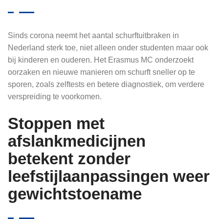
Sinds corona neemt het aantal schurftuitbraken in
Nederland sterk toe, niet alleen onder studenten maar ook
bij kinderen en ouderen. Het Erasmus MC onderzoekt
oorzaken en nieuwe manieren om schurft sneller op te
sporen, zoals zelftests en betere diagnostiek, om verdere
verspreiding te voorkomen.
Stoppen met
afslankmedicijnen
betekent zonder
leefstijlaanpassingen weer
gewichtstoename