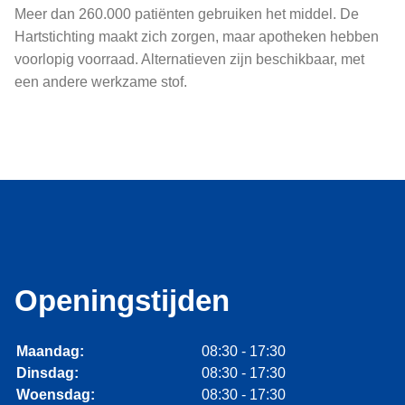
Meer dan 260.000 patiënten gebruiken het middel. De
Hartstichting maakt zich zorgen, maar apotheken hebben
voorlopig voorraad. Alternatieven zijn beschikbaar, met
een andere werkzame stof.
Openingstijden
Maandag:
08:30 - 17:30
Dinsdag:
08:30 - 17:30
Woensdag:
08:30 - 17:30