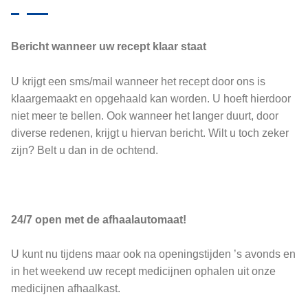
Bericht wanneer uw recept klaar staat
U krijgt een sms/mail wanneer het recept door ons is
klaargemaakt en opgehaald kan worden. U hoeft hierdoor
niet meer te bellen. Ook wanneer het langer duurt, door
diverse redenen, krijgt u hiervan bericht. Wilt u toch zeker
zijn? Belt u dan in de ochtend.
24/7 open met de afhaalautomaat!
U kunt nu tijdens maar ook na openingstijden ’s avonds en
in het weekend uw recept medicijnen ophalen uit onze
medicijnen afhaalkast.