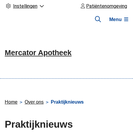
Instellingen
Patiëntenomgeving
Menu
Mercator Apotheek
Hoofdmenu
Home
Over ons
Praktijknieuws
Praktijknieuws