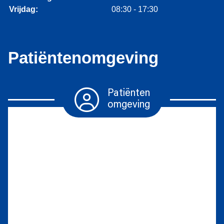
Vrijdag:
08:30 - 17:30
Patiëntenomgeving
Patiënten
omgeving
Herhaalrecepten
Diabetesmiddelen
Vragen
stellen