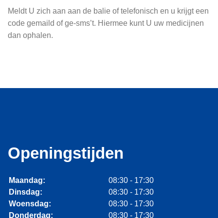
Meldt U zich aan aan de balie of telefonisch en u krijgt een
code gemaild of
ge-sms’t. Hiermee kunt U uw medicijnen
dan ophalen.
Openingstijden
Maandag:
08:30 - 17:30
Dinsdag:
08:30 - 17:30
Woensdag:
08:30 - 17:30
Donderdag:
08:30 - 17:30