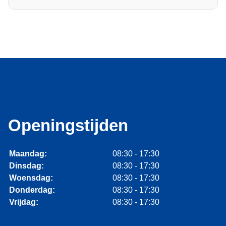
Openingstijden
Maandag:
08:30 - 17:30
Dinsdag:
08:30 - 17:30
Woensdag:
08:30 - 17:30
Donderdag:
08:30 - 17:30
Vrijdag:
08:30 - 17:30