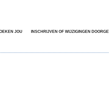
nu
ZOEKEN JOU
INSCHRIJVEN OF WIJZIGINGEN DOORG