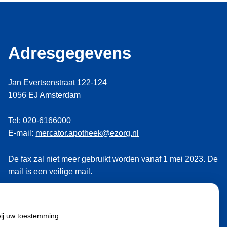
Adresgegevens
Jan Evertsenstraat 122-124
1056 EJ Amsterdam
Tel:
020-6166000
E-mail:
mercator.apotheek@ezorg.nl
De fax zal niet meer gebruikt worden vanaf 1 mei 2023. De
mail is een veilige mail.
wij uw toestemming.