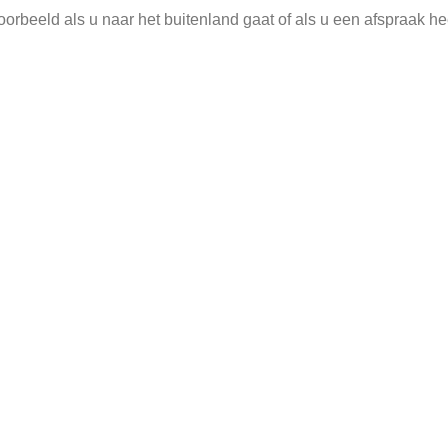
rbeeld als u naar het buitenland gaat of als u een afspraak hee