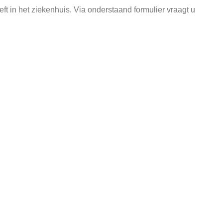
ft in het ziekenhuis. Via onderstaand formulier vraagt u