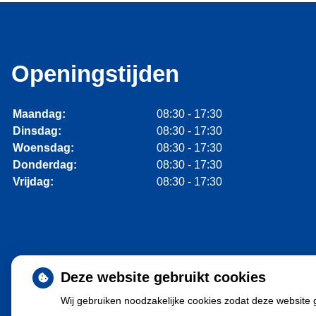
Openingstijden
Maandag:
08:30 - 17:30
Dinsdag:
08:30 - 17:30
Woensdag:
08:30 - 17:30
Donderdag:
08:30 - 17:30
Vrijdag:
08:30 - 17:30
Deze website gebruikt cookies
Wij gebruiken noodzakelijke cookies zodat deze website