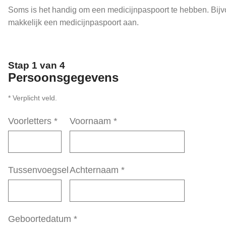
Soms is het handig om een medicijnpaspoort te hebben. Bijvoo
makkelijk een medicijnpaspoort aan.
Stap 1 van 4
Persoonsgegevens
* Verplicht veld.
Voorletters
*
Voornaam
*
Tussenvoegsel
Achternaam
*
Geboortedatum
*