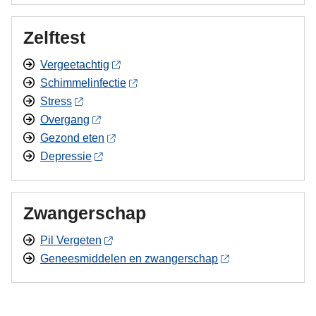
Zelftest
Vergeetachtig
Schimmelinfectie
Stress
Overgang
Gezond eten
Depressie
Zwangerschap
Pil Vergeten
Geneesmiddelen en zwangerschap