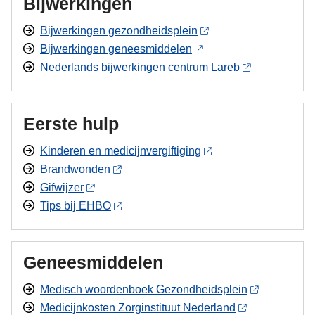
Bijwerkingen
Bijwerkingen gezondheidsplein
Bijwerkingen geneesmiddelen
Nederlands bijwerkingen centrum Lareb
Eerste hulp
Kinderen en medicijnvergiftiging
Brandwonden
Gifwijzer
Tips bij EHBO
Geneesmiddelen
Medisch woordenboek Gezondheidsplein
Medicijnkosten Zorginstituut Nederland