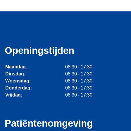
Openingstijden
Maandag:
08:30 - 17:30
Dinsdag:
08:30 - 17:30
Woensdag:
08:30 - 17:30
Donderdag:
08:30 - 17:30
Vrijdag:
08:30 - 17:30
Patiëntenomgeving