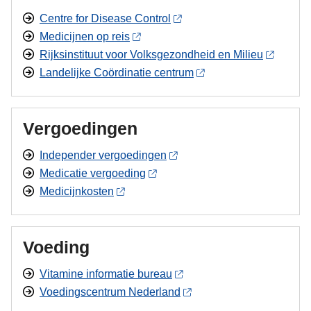
Centre for Disease Control
Medicijnen op reis
Rijksinstituut voor Volksgezondheid en Milieu
Landelijke Coördinatie centrum
Vergoedingen
Independer vergoedingen
Medicatie vergoeding
Medicijnkosten
Voeding
Vitamine informatie bureau
Voedingscentrum Nederland