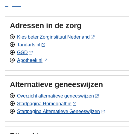
Adressen in de zorg
Kies beter Zorginstituut Nederland
Tandarts.nl
GGD
Apotheek.nl
Alternatieve geneeswijzen
Overzicht alternatieve geneeswijzen
Startpagina Homeopathie
Startpagina Alternatieve Geneeswijzen