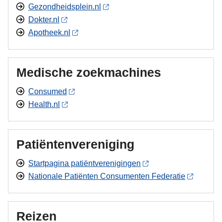
Gezondheidsplein.nl
Dokter.nl
Apotheek.nl
Medische zoekmachines
Consumed
Health.nl
Patiëntenvereniging
Startpagina patiëntverenigingen
Nationale Patiënten Consumenten Federatie
Reizen