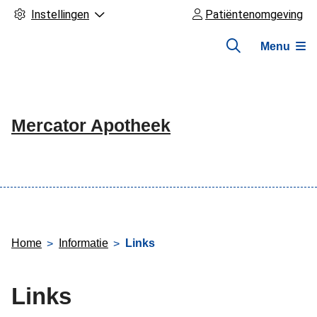
Instellingen
Patiëntenomgeving
Menu
Mercator Apotheek
Hoofdmenu
Home
Informatie
Links
Links