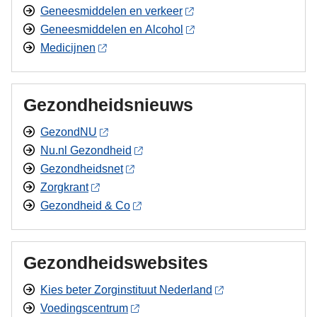
Geneesmiddelen en verkeer
Geneesmiddelen en Alcohol
Medicijnen
Gezondheidsnieuws
GezondNU
Nu.nl Gezondheid
Gezondheidsnet
Zorgkrant
Gezondheid & Co
Gezondheidswebsites
Kies beter Zorginstituut Nederland
Voedingscentrum